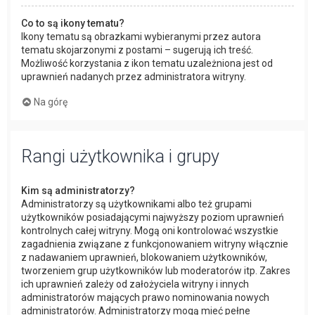
Co to są ikony tematu?
Ikony tematu są obrazkami wybieranymi przez autora
tematu skojarzonymi z postami – sugerują ich treść.
Możliwość korzystania z ikon tematu uzależniona jest od
uprawnień nadanych przez administratora witryny.
Na górę
Rangi użytkownika i grupy
Kim są administratorzy?
Administratorzy są użytkownikami albo też grupami
użytkowników posiadającymi najwyższy poziom uprawnień
kontrolnych całej witryny. Mogą oni kontrolować wszystkie
zagadnienia związane z funkcjonowaniem witryny włącznie
z nadawaniem uprawnień, blokowaniem użytkowników,
tworzeniem grup użytkowników lub moderatorów itp. Zakres
ich uprawnień zależy od założyciela witryny i innych
administratorów mających prawo nominowania nowych
administratorów. Administratorzy mogą mieć pełne