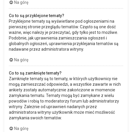
Na górę
Co to są przyklejone tematy?
Przyklejone tematy są wyświetlane pod ogłoszeniami na
pierwszej stronie przeglądu tematów. Często są one dość
ważne, więc należy je przeczytać, gdy tylko jest to możliwe.
Podobnie, jak uprawnienia zamieszczania ogłoszeń i
globalnych ogłoszeń, uprawnienia przyklejania tematów są
nadawane przez administratora witryny.
Na górę
Co to są zamknięte tematy?
Zamknięte tematy są to tematy, w których użytkownicy nie
mogą zamieszczać odpowiedzi, a wszystkie zawarte w nich
ankiety zostały automatycznie zakończone w momencie
zamykania tematu. Tematy mogą być zamykane z wielu
powodów i robią to moderatorzy forum lub administratorzy
witryny. Zależnie od uprawnień nadanych przez
administratora witryny użytkownik może mieć możliwość
zamykania swoich tematów.
Na górę