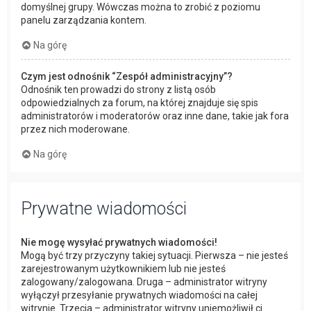
domyślnej grupy. Wówczas można to zrobić z poziomu
panelu zarządzania kontem.
Na górę
Czym jest odnośnik “Zespół administracyjny”?
Odnośnik ten prowadzi do strony z listą osób
odpowiedzialnych za forum, na której znajduje się spis
administratorów i moderatorów oraz inne dane, takie jak fora
przez nich moderowane.
Na górę
Prywatne wiadomości
Nie mogę wysyłać prywatnych wiadomości!
Mogą być trzy przyczyny takiej sytuacji. Pierwsza – nie jesteś
zarejestrowanym użytkownikiem lub nie jesteś
zalogowany/zalogowana. Druga – administrator witryny
wyłączył przesyłanie prywatnych wiadomości na całej
witrynie. Trzecia – administrator witryny uniemożliwił ci