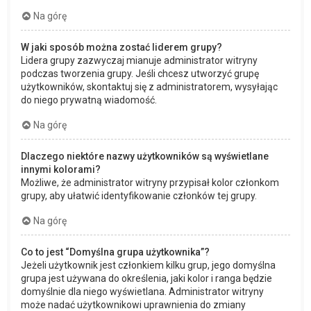
Na górę
W jaki sposób można zostać liderem grupy?
Lidera grupy zazwyczaj mianuje administrator witryny
podczas tworzenia grupy. Jeśli chcesz utworzyć grupę
użytkowników, skontaktuj się z administratorem, wysyłając
do niego prywatną wiadomość.
Na górę
Dlaczego niektóre nazwy użytkowników są wyświetlane
innymi kolorami?
Możliwe, że administrator witryny przypisał kolor członkom
grupy, aby ułatwić identyfikowanie członków tej grupy.
Na górę
Co to jest “Domyślna grupa użytkownika”?
Jeżeli użytkownik jest członkiem kilku grup, jego domyślna
grupa jest używana do określenia, jaki kolor i ranga będzie
domyślnie dla niego wyświetlana. Administrator witryny
może nadać użytkownikowi uprawnienia do zmiany