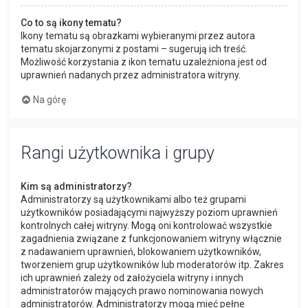
Co to są ikony tematu?
Ikony tematu są obrazkami wybieranymi przez autora
tematu skojarzonymi z postami – sugerują ich treść.
Możliwość korzystania z ikon tematu uzależniona jest od
uprawnień nadanych przez administratora witryny.
Na górę
Rangi użytkownika i grupy
Kim są administratorzy?
Administratorzy są użytkownikami albo też grupami
użytkowników posiadającymi najwyższy poziom uprawnień
kontrolnych całej witryny. Mogą oni kontrolować wszystkie
zagadnienia związane z funkcjonowaniem witryny włącznie
z nadawaniem uprawnień, blokowaniem użytkowników,
tworzeniem grup użytkowników lub moderatorów itp. Zakres
ich uprawnień zależy od założyciela witryny i innych
administratorów mających prawo nominowania nowych
administratorów. Administratorzy mogą mieć pełne