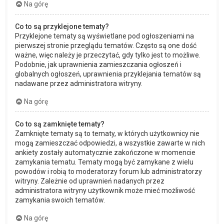
Na górę
Co to są przyklejone tematy?
Przyklejone tematy są wyświetlane pod ogłoszeniami na
pierwszej stronie przeglądu tematów. Często są one dość
ważne, więc należy je przeczytać, gdy tylko jest to możliwe.
Podobnie, jak uprawnienia zamieszczania ogłoszeń i
globalnych ogłoszeń, uprawnienia przyklejania tematów są
nadawane przez administratora witryny.
Na górę
Co to są zamknięte tematy?
Zamknięte tematy są to tematy, w których użytkownicy nie
mogą zamieszczać odpowiedzi, a wszystkie zawarte w nich
ankiety zostały automatycznie zakończone w momencie
zamykania tematu. Tematy mogą być zamykane z wielu
powodów i robią to moderatorzy forum lub administratorzy
witryny. Zależnie od uprawnień nadanych przez
administratora witryny użytkownik może mieć możliwość
zamykania swoich tematów.
Na górę