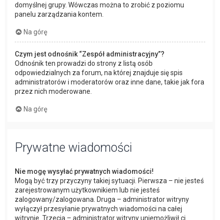
domyślnej grupy. Wówczas można to zrobić z poziomu
panelu zarządzania kontem.
Na górę
Czym jest odnośnik “Zespół administracyjny”?
Odnośnik ten prowadzi do strony z listą osób
odpowiedzialnych za forum, na której znajduje się spis
administratorów i moderatorów oraz inne dane, takie jak fora
przez nich moderowane.
Na górę
Prywatne wiadomości
Nie mogę wysyłać prywatnych wiadomości!
Mogą być trzy przyczyny takiej sytuacji. Pierwsza – nie jesteś
zarejestrowanym użytkownikiem lub nie jesteś
zalogowany/zalogowana. Druga – administrator witryny
wyłączył przesyłanie prywatnych wiadomości na całej
witrynie. Trzecia – administrator witryny uniemożliwił ci