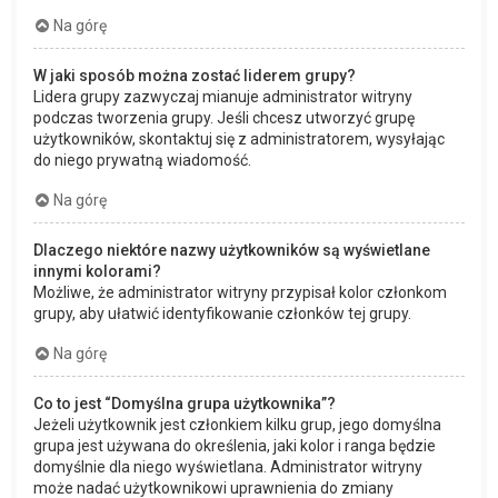
Na górę
W jaki sposób można zostać liderem grupy?
Lidera grupy zazwyczaj mianuje administrator witryny
podczas tworzenia grupy. Jeśli chcesz utworzyć grupę
użytkowników, skontaktuj się z administratorem, wysyłając
do niego prywatną wiadomość.
Na górę
Dlaczego niektóre nazwy użytkowników są wyświetlane
innymi kolorami?
Możliwe, że administrator witryny przypisał kolor członkom
grupy, aby ułatwić identyfikowanie członków tej grupy.
Na górę
Co to jest “Domyślna grupa użytkownika”?
Jeżeli użytkownik jest członkiem kilku grup, jego domyślna
grupa jest używana do określenia, jaki kolor i ranga będzie
domyślnie dla niego wyświetlana. Administrator witryny
może nadać użytkownikowi uprawnienia do zmiany