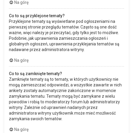
Na górę
Co to są przyklejone tematy?
Przyklejone tematy są wyświetlane pod ogłoszeniami na
pierwszej stronie przeglądu tematów. Często są one dość
ważne, więc należy je przeczytać, gdy tylko jest to możliwe.
Podobnie, jak uprawnienia zamieszczania ogłoszeń i
globalnych ogłoszeń, uprawnienia przyklejania tematów są
nadawane przez administratora witryny.
Na górę
Co to są zamknięte tematy?
Zamknięte tematy są to tematy, w których użytkownicy nie
mogą zamieszczać odpowiedzi, a wszystkie zawarte w nich
ankiety zostały automatycznie zakończone w momencie
zamykania tematu. Tematy mogą być zamykane z wielu
powodów i robią to moderatorzy forum lub administratorzy
witryny. Zależnie od uprawnień nadanych przez
administratora witryny użytkownik może mieć możliwość
zamykania swoich tematów.
Na górę