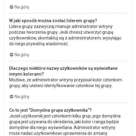
Na górę
W jaki sposób można zostać liderem grupy?
Lidera grupy zazwyczaj mianuje administrator witryny
podczas tworzenia grupy. Jeśli chcesz utworzyć grupę
użytkowników, skontaktuj się z administratorem, wysyłając
do niego prywatną wiadomość.
Na górę
Dlaczego niektóre nazwy użytkowników są wyświetlane
innymi kolorami?
Możliwe, że administrator witryny przypisał kolor członkom
grupy, aby ułatwić identyfikowanie członków tej grupy.
Na górę
Co to jest “Domyślna grupa użytkownika”?
Jeżeli użytkownik jest członkiem kilku grup, jego domyślna
grupa jest używana do określenia, jaki kolor i ranga będzie
domyślnie dla niego wyświetlana. Administrator witryny
może nadać użytkownikowi uprawnienia do zmiany