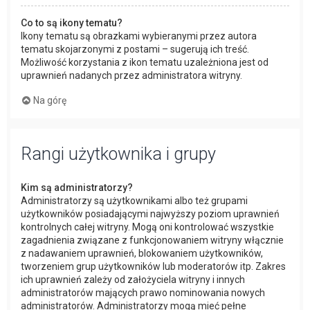
Co to są ikony tematu?
Ikony tematu są obrazkami wybieranymi przez autora
tematu skojarzonymi z postami – sugerują ich treść.
Możliwość korzystania z ikon tematu uzależniona jest od
uprawnień nadanych przez administratora witryny.
Na górę
Rangi użytkownika i grupy
Kim są administratorzy?
Administratorzy są użytkownikami albo też grupami
użytkowników posiadającymi najwyższy poziom uprawnień
kontrolnych całej witryny. Mogą oni kontrolować wszystkie
zagadnienia związane z funkcjonowaniem witryny włącznie
z nadawaniem uprawnień, blokowaniem użytkowników,
tworzeniem grup użytkowników lub moderatorów itp. Zakres
ich uprawnień zależy od założyciela witryny i innych
administratorów mających prawo nominowania nowych
administratorów. Administratorzy mogą mieć pełne