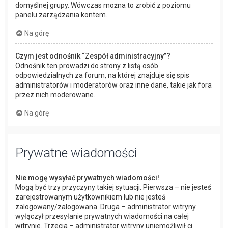
domyślnej grupy. Wówczas można to zrobić z poziomu
panelu zarządzania kontem.
Na górę
Czym jest odnośnik “Zespół administracyjny”?
Odnośnik ten prowadzi do strony z listą osób
odpowiedzialnych za forum, na której znajduje się spis
administratorów i moderatorów oraz inne dane, takie jak fora
przez nich moderowane.
Na górę
Prywatne wiadomości
Nie mogę wysyłać prywatnych wiadomości!
Mogą być trzy przyczyny takiej sytuacji. Pierwsza – nie jesteś
zarejestrowanym użytkownikiem lub nie jesteś
zalogowany/zalogowana. Druga – administrator witryny
wyłączył przesyłanie prywatnych wiadomości na całej
witrynie. Trzecia – administrator witryny uniemożliwił ci