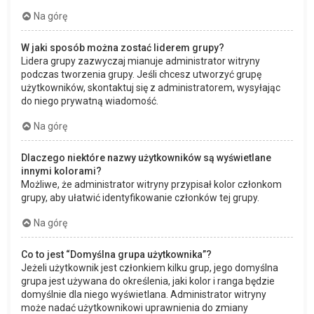
Na górę
W jaki sposób można zostać liderem grupy?
Lidera grupy zazwyczaj mianuje administrator witryny
podczas tworzenia grupy. Jeśli chcesz utworzyć grupę
użytkowników, skontaktuj się z administratorem, wysyłając
do niego prywatną wiadomość.
Na górę
Dlaczego niektóre nazwy użytkowników są wyświetlane
innymi kolorami?
Możliwe, że administrator witryny przypisał kolor członkom
grupy, aby ułatwić identyfikowanie członków tej grupy.
Na górę
Co to jest “Domyślna grupa użytkownika”?
Jeżeli użytkownik jest członkiem kilku grup, jego domyślna
grupa jest używana do określenia, jaki kolor i ranga będzie
domyślnie dla niego wyświetlana. Administrator witryny
może nadać użytkownikowi uprawnienia do zmiany