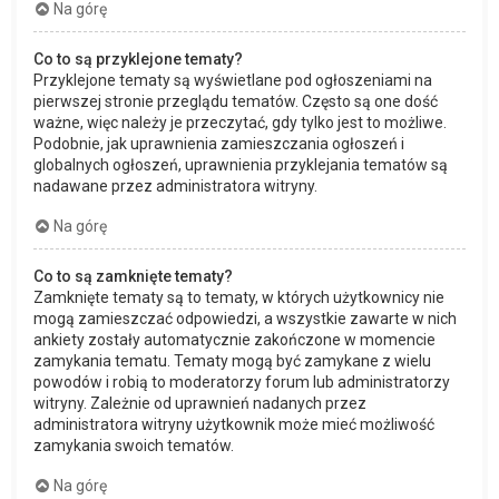
Na górę
Co to są przyklejone tematy?
Przyklejone tematy są wyświetlane pod ogłoszeniami na
pierwszej stronie przeglądu tematów. Często są one dość
ważne, więc należy je przeczytać, gdy tylko jest to możliwe.
Podobnie, jak uprawnienia zamieszczania ogłoszeń i
globalnych ogłoszeń, uprawnienia przyklejania tematów są
nadawane przez administratora witryny.
Na górę
Co to są zamknięte tematy?
Zamknięte tematy są to tematy, w których użytkownicy nie
mogą zamieszczać odpowiedzi, a wszystkie zawarte w nich
ankiety zostały automatycznie zakończone w momencie
zamykania tematu. Tematy mogą być zamykane z wielu
powodów i robią to moderatorzy forum lub administratorzy
witryny. Zależnie od uprawnień nadanych przez
administratora witryny użytkownik może mieć możliwość
zamykania swoich tematów.
Na górę