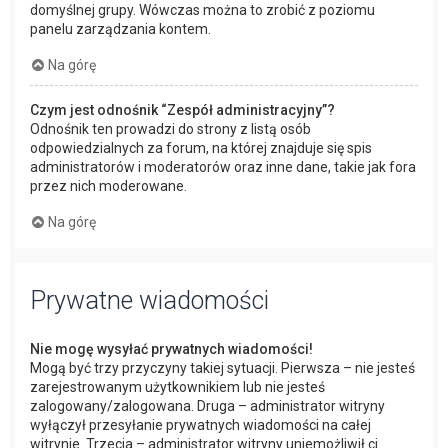
domyślnej grupy. Wówczas można to zrobić z poziomu
panelu zarządzania kontem.
Na górę
Czym jest odnośnik “Zespół administracyjny”?
Odnośnik ten prowadzi do strony z listą osób
odpowiedzialnych za forum, na której znajduje się spis
administratorów i moderatorów oraz inne dane, takie jak fora
przez nich moderowane.
Na górę
Prywatne wiadomości
Nie mogę wysyłać prywatnych wiadomości!
Mogą być trzy przyczyny takiej sytuacji. Pierwsza – nie jesteś
zarejestrowanym użytkownikiem lub nie jesteś
zalogowany/zalogowana. Druga – administrator witryny
wyłączył przesyłanie prywatnych wiadomości na całej
witrynie. Trzecia – administrator witryny uniemożliwił ci