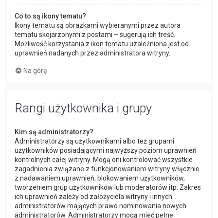
Co to są ikony tematu?
Ikony tematu są obrazkami wybieranymi przez autora
tematu skojarzonymi z postami – sugerują ich treść.
Możliwość korzystania z ikon tematu uzależniona jest od
uprawnień nadanych przez administratora witryny.
Na górę
Rangi użytkownika i grupy
Kim są administratorzy?
Administratorzy są użytkownikami albo też grupami
użytkowników posiadającymi najwyższy poziom uprawnień
kontrolnych całej witryny. Mogą oni kontrolować wszystkie
zagadnienia związane z funkcjonowaniem witryny włącznie
z nadawaniem uprawnień, blokowaniem użytkowników,
tworzeniem grup użytkowników lub moderatorów itp. Zakres
ich uprawnień zależy od założyciela witryny i innych
administratorów mających prawo nominowania nowych
administratorów. Administratorzy mogą mieć pełne