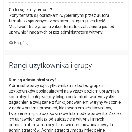
Co to są ikony tematu?
Ikony tematu są obrazkami wybieranymi przez autora
tematu skojarzonymi z postami – sugerują ich treść.
Możliwość korzystania z ikon tematu uzależniona jest od
uprawnień nadanych przez administratora witryny.
Na górę
Rangi użytkownika i grupy
Kim są administratorzy?
Administratorzy są użytkownikami albo też grupami
użytkowników posiadającymi najwyższy poziom uprawnień
kontrolnych całej witryny. Mogą oni kontrolować wszystkie
zagadnienia związane z funkcjonowaniem witryny włącznie
z nadawaniem uprawnień, blokowaniem użytkowników,
tworzeniem grup użytkowników lub moderatorów itp. Zakres
ich uprawnień zależy od założyciela witryny i innych
administratorów mających prawo nominowania nowych
administratorów. Administratorzy mogą mieć pełne