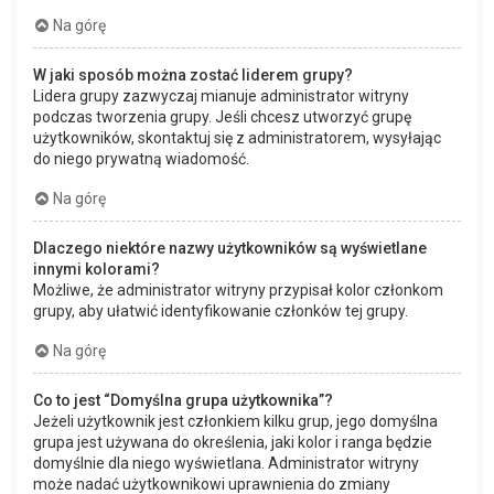
Na górę
W jaki sposób można zostać liderem grupy?
Lidera grupy zazwyczaj mianuje administrator witryny
podczas tworzenia grupy. Jeśli chcesz utworzyć grupę
użytkowników, skontaktuj się z administratorem, wysyłając
do niego prywatną wiadomość.
Na górę
Dlaczego niektóre nazwy użytkowników są wyświetlane
innymi kolorami?
Możliwe, że administrator witryny przypisał kolor członkom
grupy, aby ułatwić identyfikowanie członków tej grupy.
Na górę
Co to jest “Domyślna grupa użytkownika”?
Jeżeli użytkownik jest członkiem kilku grup, jego domyślna
grupa jest używana do określenia, jaki kolor i ranga będzie
domyślnie dla niego wyświetlana. Administrator witryny
może nadać użytkownikowi uprawnienia do zmiany