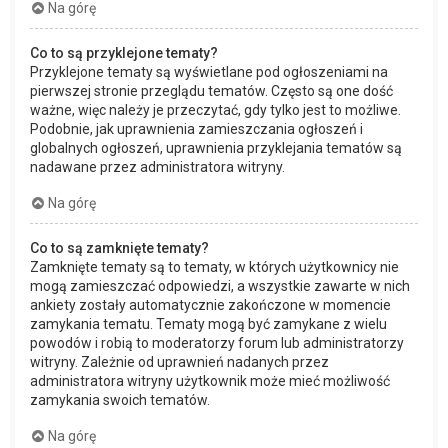
Na górę
Co to są przyklejone tematy?
Przyklejone tematy są wyświetlane pod ogłoszeniami na
pierwszej stronie przeglądu tematów. Często są one dość
ważne, więc należy je przeczytać, gdy tylko jest to możliwe.
Podobnie, jak uprawnienia zamieszczania ogłoszeń i
globalnych ogłoszeń, uprawnienia przyklejania tematów są
nadawane przez administratora witryny.
Na górę
Co to są zamknięte tematy?
Zamknięte tematy są to tematy, w których użytkownicy nie
mogą zamieszczać odpowiedzi, a wszystkie zawarte w nich
ankiety zostały automatycznie zakończone w momencie
zamykania tematu. Tematy mogą być zamykane z wielu
powodów i robią to moderatorzy forum lub administratorzy
witryny. Zależnie od uprawnień nadanych przez
administratora witryny użytkownik może mieć możliwość
zamykania swoich tematów.
Na górę