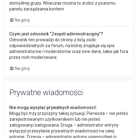
domyślnej grupy. Wówczas można to zrobić z poziomu
panelu zarządzania kontem.
Na górę
Czym jest odnośnik “Zespół administracyjny”?
Odnośnik ten prowadzi do strony z listą osób
odpowiedzialnych za forum, na której znajduje się spis
administratorów i moderatorów oraz inne dane, takie jak fora
przez nich moderowane.
Na górę
Prywatne wiadomości
Nie mogę wysyłać prywatnych wiadomości!
Mogą być trzy przyczyny takiej sytuacji. Pierwsza – nie jesteś
zarejestrowanym użytkownikiem lub nie jesteś
zalogowany/zalogowana. Druga – administrator witryny
wyłączył przesyłanie prywatnych wiadomości na całej
witrynie. Trzecia – administrator witryny uniemożliwił ci