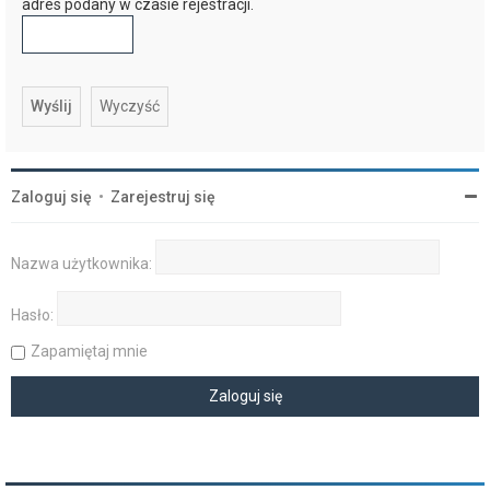
adres podany w czasie rejestracji.
Zaloguj się
•
Zarejestruj się
Nazwa użytkownika:
Hasło:
Zapamiętaj mnie