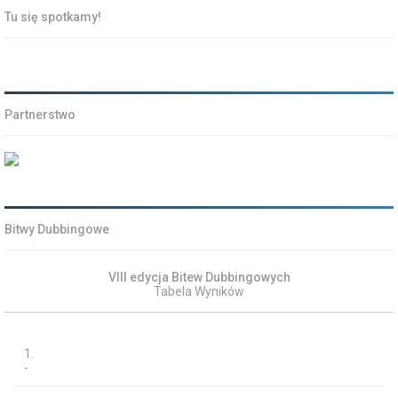
Tu się spotkamy!
Partnerstwo
Bitwy Dubbingowe
VIII edycja Bitew Dubbingowych
Tabela Wyników
1.
-