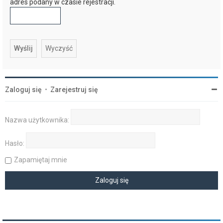
adres podany w czasie rejestracji.
Zaloguj się
•
Zarejestruj się
Nazwa użytkownika:
Hasło:
Zapamiętaj mnie