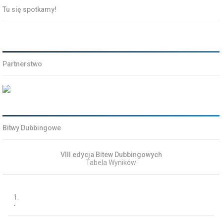
Tu się spotkamy!
Partnerstwo
Bitwy Dubbingowe
VIII edycja Bitew Dubbingowych
Tabela Wyników
1.
-