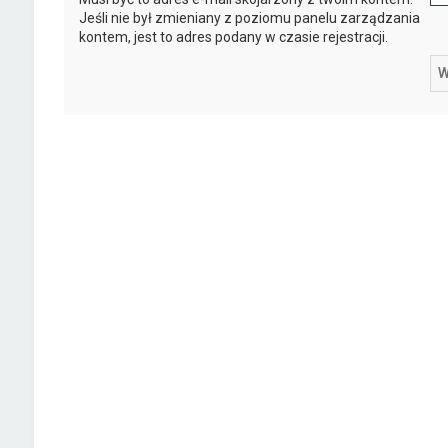
Jeśli nie był zmieniany z poziomu panelu zarządzania
kontem, jest to adres podany w czasie rejestracji.