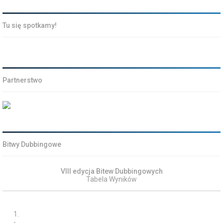
Tu się spotkamy!
Partnerstwo
Bitwy Dubbingowe
VIII edycja Bitew Dubbingowych
Tabela Wyników
1.
-