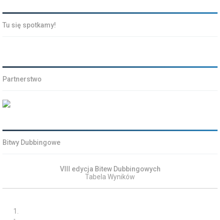
Tu się spotkamy!
Partnerstwo
Bitwy Dubbingowe
VIII edycja Bitew Dubbingowych
Tabela Wyników
1.
-