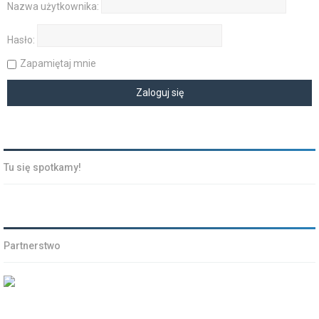
Nazwa użytkownika:
Hasło:
Zapamiętaj mnie
Tu się spotkamy!
Partnerstwo