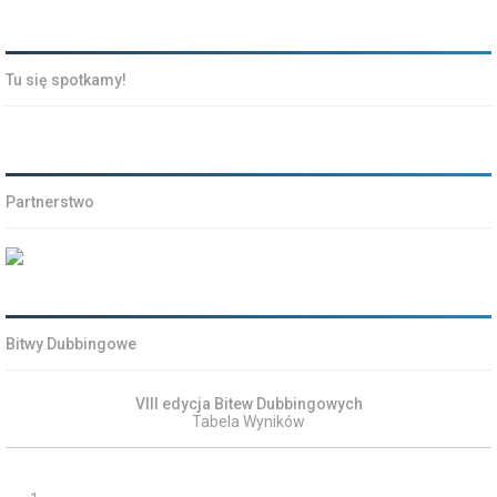
Tu się spotkamy!
Partnerstwo
Bitwy Dubbingowe
VIII edycja Bitew Dubbingowych
Tabela Wyników