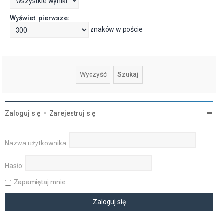
Wyświetl pierwsze:
znaków w poście
Zaloguj się
•
Zarejestruj się
Nazwa użytkownika:
Hasło:
Zapamiętaj mnie