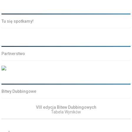
Tu się spotkamy!
Partnerstwo
Bitwy Dubbingowe
VIII edycja Bitew Dubbingowych
Tabela Wyników