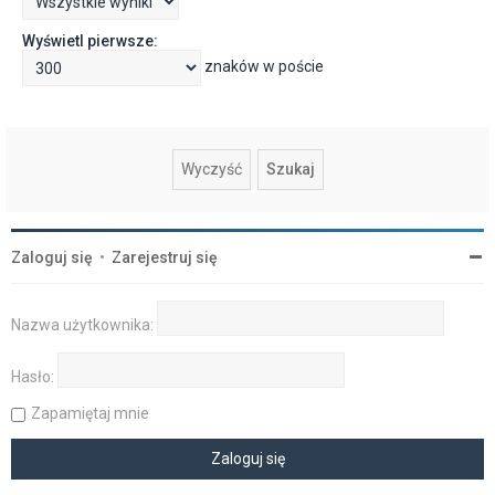
Wyświetl pierwsze:
znaków w poście
Zaloguj się
•
Zarejestruj się
Nazwa użytkownika:
Hasło:
Zapamiętaj mnie