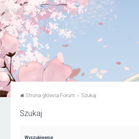
Więcej…
FAQ
Strona główna Forum
Szukaj
Szukaj
Wyszukiwanie