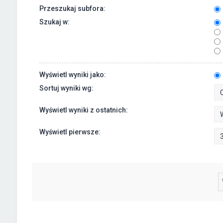
Przeszukaj subfora:
Szukaj w:
Wyświetl wyniki jako:
Sortuj wyniki wg:
Wyświetl wyniki z ostatnich:
Wyświetl pierwsze: