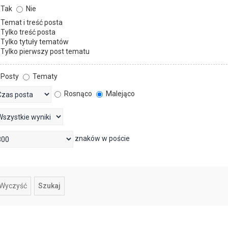
Tak
Nie
Temat i treść posta
Tylko treść posta
Tylko tytuły tematów
Tylko pierwszy post tematu
Posty
Tematy
Rosnąco
Malejąco
znaków w poście