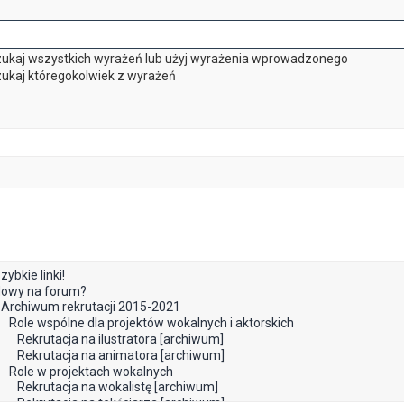
ukaj wszystkich wyrażeń lub użyj wyrażenia wprowadzonego
ukaj któregokolwiek z wyrażeń