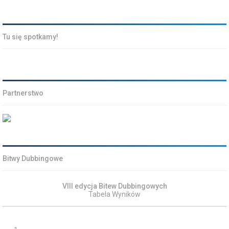
Tu się spotkamy!
Partnerstwo
Bitwy Dubbingowe
VIII edycja Bitew Dubbingowych
Tabela Wyników