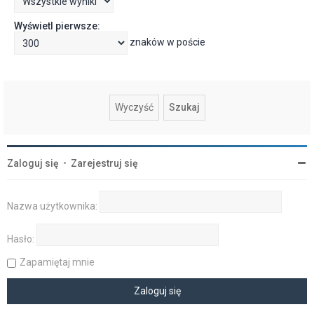
Wyświetl pierwsze:
znaków w poście
Zaloguj się
•
Zarejestruj się
Nazwa użytkownika:
Hasło:
Zapamiętaj mnie