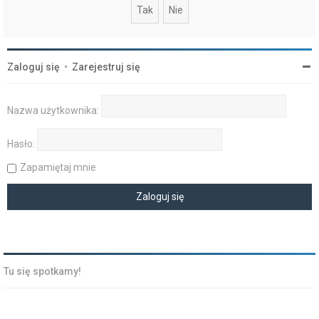
Zaloguj się
•
Zarejestruj się
Nazwa użytkownika:
Hasło:
Zapamiętaj mnie
Tu się spotkamy!