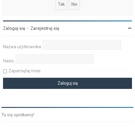
Zaloguj się
•
Zarejestruj się
Nazwa użytkownika:
Hasło:
Zapamiętaj mnie
Tu się spotkamy!