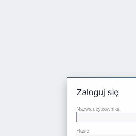
Zaloguj się
Nazwa użytkownika
Hasło