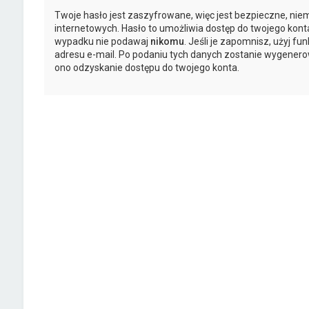
Twoje hasło jest zaszyfrowane, więc jest bezpieczne, nie
internetowych. Hasło to umożliwia dostęp do twojego kont
wypadku nie podawaj
nikomu
. Jeśli je zapomnisz, użyj fu
adresu e-mail. Po podaniu tych danych zostanie wygenero
ono odzyskanie dostępu do twojego konta.