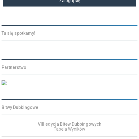
Tu się spotkamy!
Partnerstwo
Bitwy Dubbingowe
VIII edycja Bitew Dubbingowych
Tabela Wyników