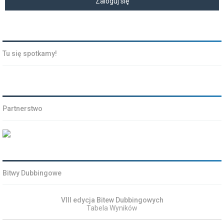
Tu się spotkamy!
Partnerstwo
Bitwy Dubbingowe
VIII edycja Bitew Dubbingowych
Tabela Wyników