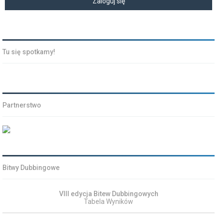
Tu się spotkamy!
Partnerstwo
Bitwy Dubbingowe
VIII edycja Bitew Dubbingowych
Tabela Wyników