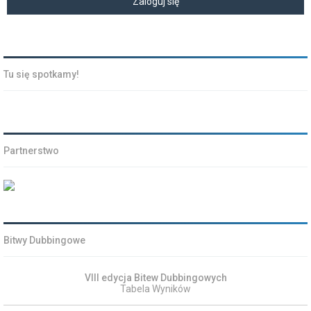
Tu się spotkamy!
Partnerstwo
Bitwy Dubbingowe
VIII edycja Bitew Dubbingowych
Tabela Wyników