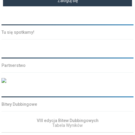
Tu się spotkamy!
Partnerstwo
Bitwy Dubbingowe
VIII edycja Bitew Dubbingowych
Tabela Wyników