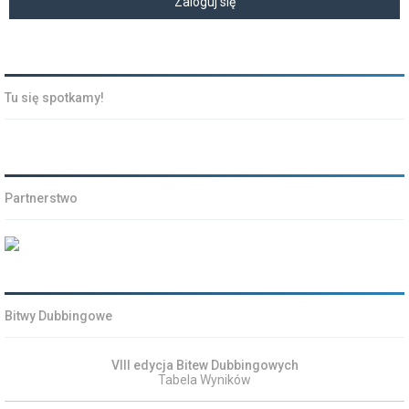
Tu się spotkamy!
Partnerstwo
Bitwy Dubbingowe
VIII edycja Bitew Dubbingowych
Tabela Wyników