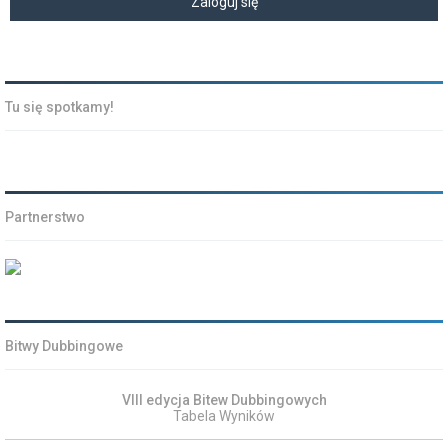
Tu się spotkamy!
Partnerstwo
Bitwy Dubbingowe
VIII edycja Bitew Dubbingowych
Tabela Wyników