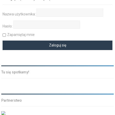
Nazwa użytkownika:
Hasło:
Zapamiętaj mnie
Tu się spotkamy!
Partnerstwo