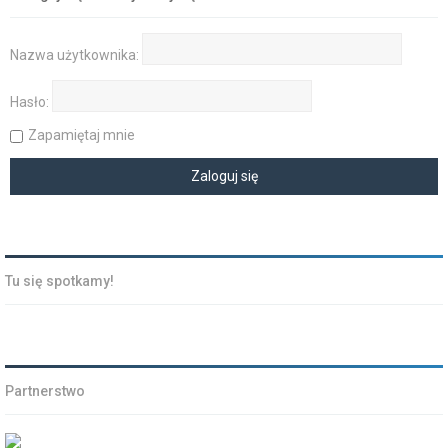
Nazwa użytkownika:
Hasło:
Zapamiętaj mnie
Tu się spotkamy!
Partnerstwo