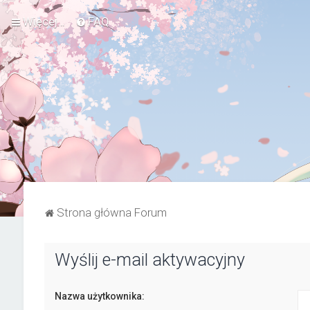
Więcej…
FAQ
Strona główna Forum
Wyślij e-mail aktywacyjny
Nazwa użytkownika: