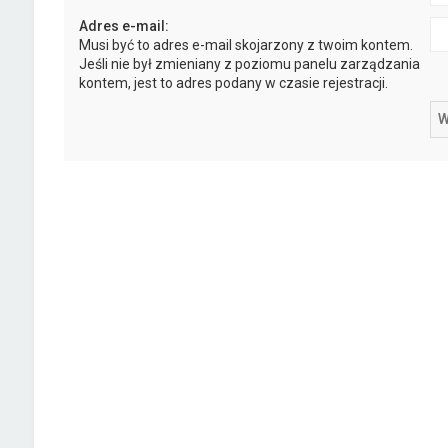
Adres e-mail:
Musi być to adres e-mail skojarzony z twoim kontem.
Jeśli nie był zmieniany z poziomu panelu zarządzania
kontem, jest to adres podany w czasie rejestracji.