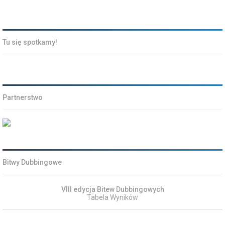
Tu się spotkamy!
Partnerstwo
Bitwy Dubbingowe
VIII edycja Bitew Dubbingowych
Tabela Wyników