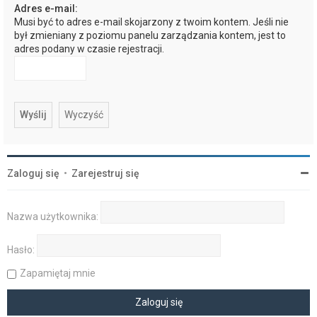
Adres e-mail:
Musi być to adres e-mail skojarzony z twoim kontem. Jeśli nie
był zmieniany z poziomu panelu zarządzania kontem, jest to
adres podany w czasie rejestracji.
Zaloguj się
•
Zarejestruj się
Nazwa użytkownika:
Hasło:
Zapamiętaj mnie