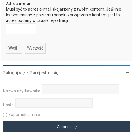
Adres e-mail:
Musi być to adres e-mail skojarzony z twoim kontem. Jeśli nie
był zmieniany z poziomu panelu zarządzania kontem, jest to
adres podany w czasie rejestracji.
Zaloguj się
•
Zarejestruj się
Nazwa użytkownika:
Hasło:
Zapamiętaj mnie