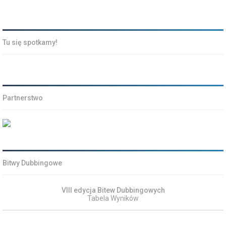
Tu się spotkamy!
Partnerstwo
Bitwy Dubbingowe
VIII edycja Bitew Dubbingowych
Tabela Wyników