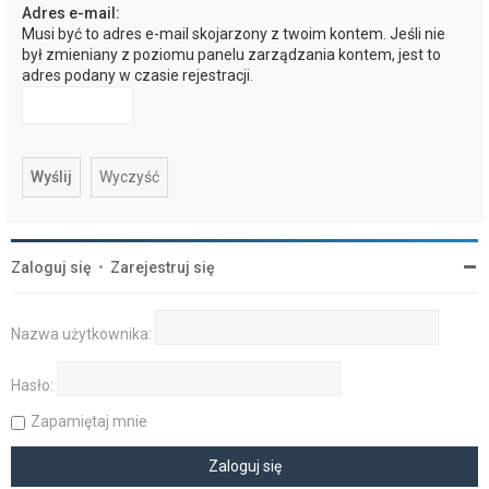
Adres e-mail:
Musi być to adres e-mail skojarzony z twoim kontem. Jeśli nie
był zmieniany z poziomu panelu zarządzania kontem, jest to
adres podany w czasie rejestracji.
Zaloguj się
•
Zarejestruj się
Nazwa użytkownika:
Hasło:
Zapamiętaj mnie