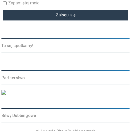
Zapamiętaj mnie
Tu się spotkamy!
Partnerstwo
Bitwy Dubbingowe