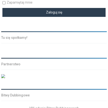
Zapamiętaj mnie
Tu się spotkamy!
Partnerstwo
Bitwy Dubbingowe