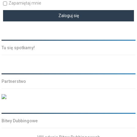
Zapamiętaj mnie
Tu się spotkamy!
Partnerstwo
Bitwy Dubbingowe