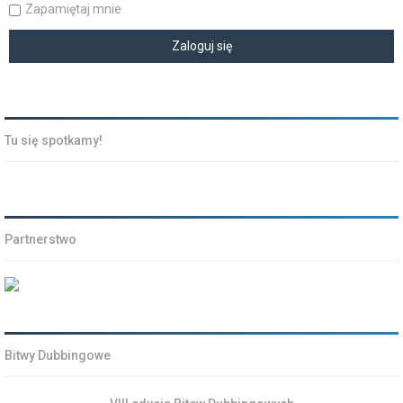
Zapamiętaj mnie
Tu się spotkamy!
Partnerstwo
Bitwy Dubbingowe