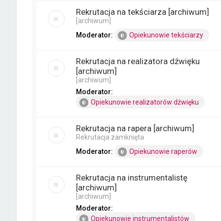
Rekrutacja na tekściarza [archiwum]
[archiwum]
Moderator:
Opiekunowie tekściarzy
Rekrutacja na realizatora dźwięku
[archiwum]
[archiwum]
Moderator:
Opiekunowie realizatorów dźwięku
Rekrutacja na rapera [archiwum]
Rekrutacja zamknięta
Moderator:
Opiekunowie raperów
Rekrutacja na instrumentalistę
[archiwum]
[archiwum]
Moderator:
Opiekunowie instrumentalistów