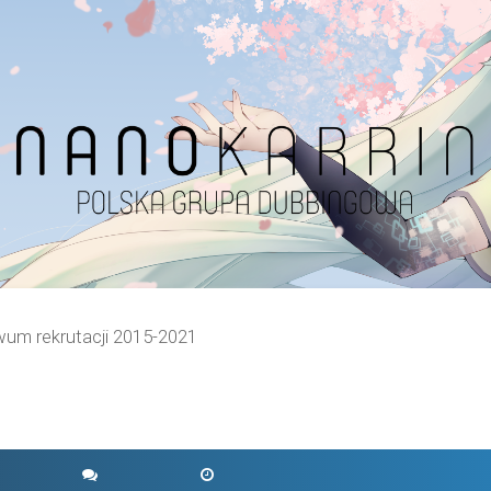
wum rekrutacji 2015-2021