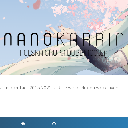
wum rekrutacji 2015-2021
Role w projektach wokalnych