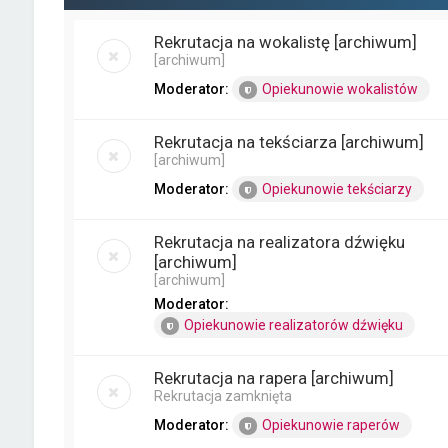
Rekrutacja na wokalistę [archiwum]
[archiwum]
Moderator:
Opiekunowie wokalistów
Rekrutacja na tekściarza [archiwum]
[archiwum]
Moderator:
Opiekunowie tekściarzy
Rekrutacja na realizatora dźwięku
[archiwum]
[archiwum]
Moderator:
Opiekunowie realizatorów dźwięku
Rekrutacja na rapera [archiwum]
Rekrutacja zamknięta
Moderator:
Opiekunowie raperów