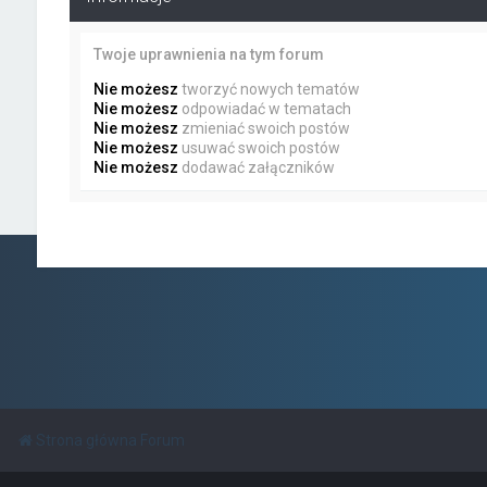
Twoje uprawnienia na tym forum
Nie możesz
tworzyć nowych tematów
Nie możesz
odpowiadać w tematach
Nie możesz
zmieniać swoich postów
Nie możesz
usuwać swoich postów
Nie możesz
dodawać załączników
Strona główna Forum