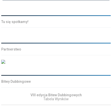
Tu się spotkamy!
Partnerstwo
Bitwy Dubbingowe
VIII edycja Bitew Dubbingowych
Tabela Wyników